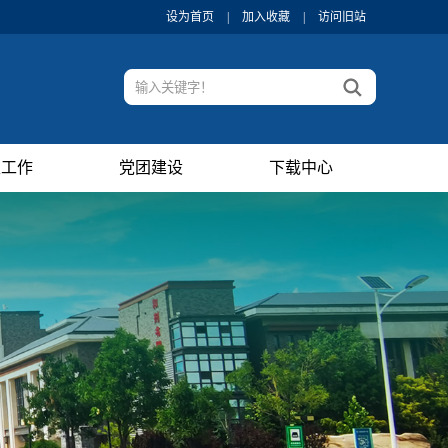
设为首页
|
加入收藏
|
访问旧站
生工作
党团建设
下载中心