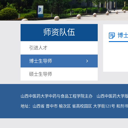
师资队伍
博
引进人才
博士生导师
硕士生导师
山西中医药大学中药与食品工程学院主办 山西中医药大学
地址：山西省 晋中市 榆次区 省高校园区 大学街121号 和剂书