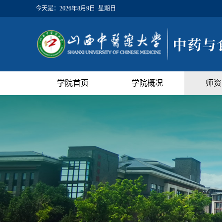
今天是：
2026年8月9日 星期日
学院首页
学院概况
师资